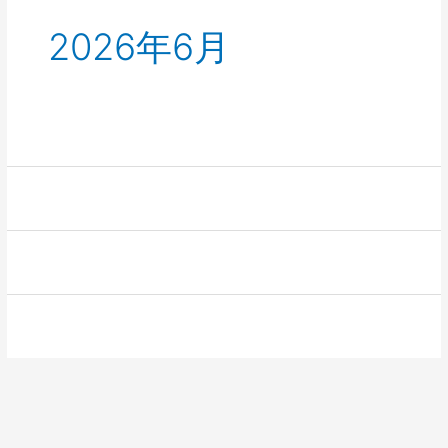
2026年6月