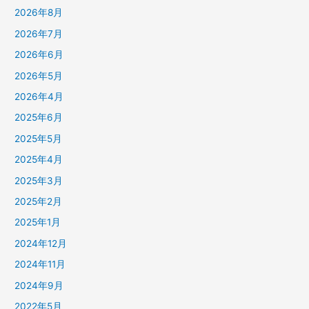
2026年8月
2026年7月
2026年6月
2026年5月
2026年4月
2025年6月
2025年5月
2025年4月
2025年3月
2025年2月
2025年1月
2024年12月
2024年11月
2024年9月
2022年5月