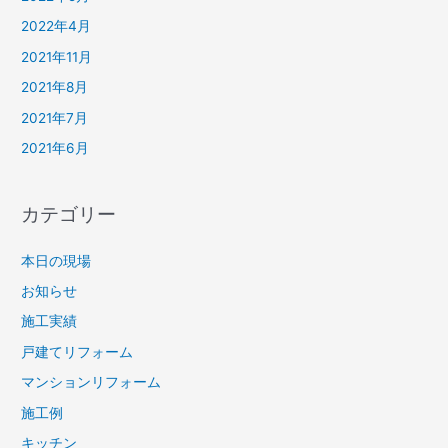
2022年4月
2021年11月
2021年8月
2021年7月
2021年6月
カテゴリー
本日の現場
お知らせ
施工実績
戸建てリフォーム
マンションリフォーム
施工例
キッチン