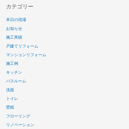
カテゴリー
本日の現場
お知らせ
施工実績
戸建てリフォーム
マンションリフォーム
施工例
キッチン
バスルーム
洗面
トイレ
壁紙
フローリング
リノベーション