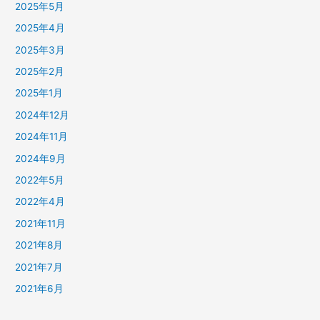
2025年5月
2025年4月
2025年3月
2025年2月
2025年1月
2024年12月
2024年11月
2024年9月
2022年5月
2022年4月
2021年11月
2021年8月
2021年7月
2021年6月