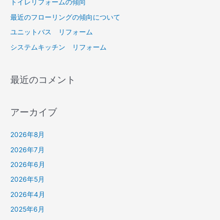
トイレリフォームの傾向
最近のフローリングの傾向について
ユニットバス リフォーム
システムキッチン リフォーム
最近のコメント
アーカイブ
2026年8月
2026年7月
2026年6月
2026年5月
2026年4月
2025年6月