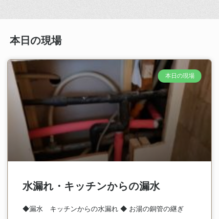
本日の現場
本日の現場
水漏れ・キッチンからの漏水
◆漏水 キッチンからの水漏れ ◆ お湯の銅管の継ぎ