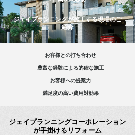
ジェイプランニングが施工する現場のご
紹介
お客様との打ち合わせ
豊富な経験による的確な施工
お客様への提案力
満足度の高い費用対効果
ジェイプランニングコーポレーション
が手掛けるリフォーム