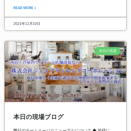
READ MORE »
2021年11月10日
本日の現場
本日の現場ブログ
弊社のホームページリニューアルについて ◆ 皆様に