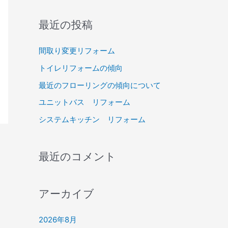
対
最近の投稿
象
:
間取り変更リフォーム
トイレリフォームの傾向
最近のフローリングの傾向について
ユニットバス リフォーム
システムキッチン リフォーム
最近のコメント
アーカイブ
2026年8月