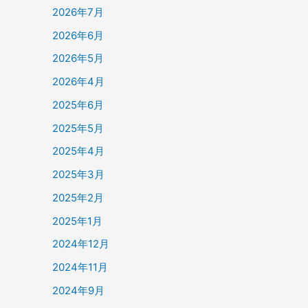
2026年7月
2026年6月
2026年5月
2026年4月
2025年6月
2025年5月
2025年4月
2025年3月
2025年2月
2025年1月
2024年12月
2024年11月
2024年9月