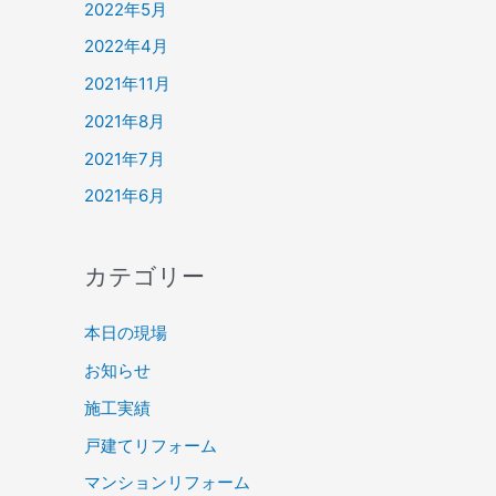
2022年5月
2022年4月
2021年11月
2021年8月
2021年7月
2021年6月
カテゴリー
本日の現場
お知らせ
施工実績
戸建てリフォーム
マンションリフォーム