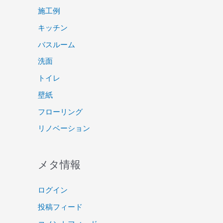
施工例
キッチン
バスルーム
洗面
トイレ
壁紙
フローリング
リノベーション
メタ情報
ログイン
投稿フィード