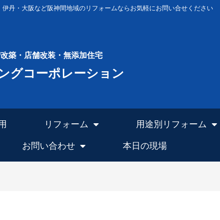
・伊丹・大阪など阪神間地域のリフォームならお気軽にお問い合せください
増改築・店舗改装・無添加住宅
ングコーポレーション
用
リフォーム
用途別リフォーム
お問い合わせ
本日の現場