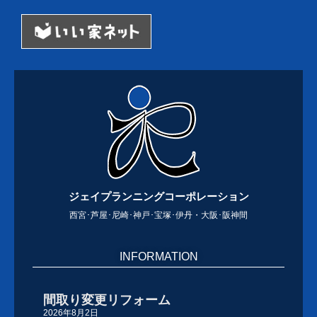
ジェイプランニングコーポレーション
西宮･芦屋･尼崎･神戸･宝塚･伊丹・大阪･阪神間
INFORMATION
間取り変更リフォーム
2026年8月2日