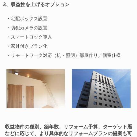
3、収益性を上げるオプション
・宅配ボックス設置
・防犯カメラの設置
・スマートロック導入
・家具付きプラン化
・リモートワーク対応（机・照明）部屋作り／個室仕様
収益物件の種別、築年数、リフォーム予算、ターゲット層
などに応じて、より具体的なリフォームプランの提案も可