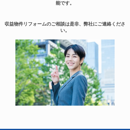
能です。
収益物件リフォームのご相談は是非、弊社にご連絡くださ
い。