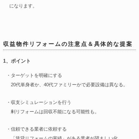
になります。
収益物件リフォームの注意点＆具体的な提案
1、ポイント
・ターゲットを明確にする
20代単身者か、40代ファミリーかで必要設備は異なる。
・収支シミュレーションを行う
剰リフォームは回収不能になる可能性も。
・信頼できる業者に依頼する
「賃貸リフォームの実績」がある業者が望ましい化。