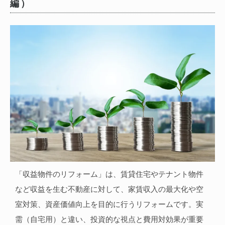
編）
「収益物件のリフォーム」は、賃貸住宅やテナント物件
など収益を生む不動産に対して、家賃収入の最大化や空
室対策、資産価値向上を目的に行うリフォームです。実
需（自宅用）と違い、投資的な視点と費用対効果が重要