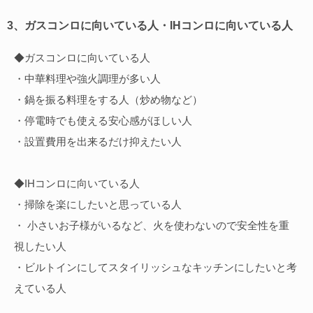
3、ガスコンロに向いている人・IHコンロに向いている人
◆ガスコンロに向いている人
・中華料理や強火調理が多い人
・鍋を振る料理をする人（炒め物など）
・停電時でも使える安心感がほしい人
・設置費用を出来るだけ抑えたい人
◆IHコンロに向いている人
・掃除を楽にしたいと思っている人
・ 小さいお子様がいるなど、火を使わないので安全性を重
視したい人
・ビルトインにしてスタイリッシュなキッチンにしたいと考
えている人