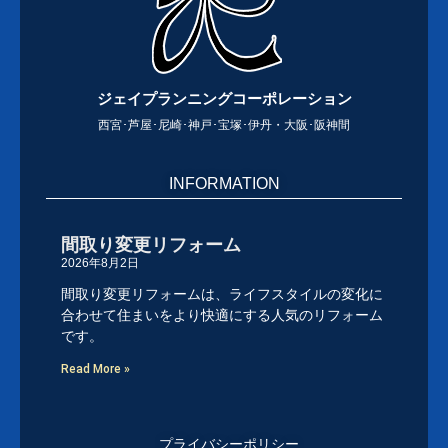
ジェイプランニングコーポレーション
西宮･芦屋･尼崎･神戸･宝塚･伊丹・大阪･阪神間
INFORMATION
間取り変更リフォーム
2026年8月2日
間取り変更リフォームは、ライフスタイルの変化に
合わせて住まいをより快適にする人気のリフォーム
です。
Read More »
プライバシーポリシー