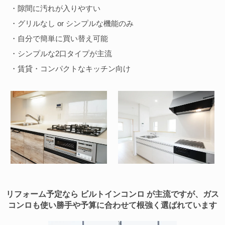
・隙間に汚れが入りやすい
・グリルなし or シンプルな機能のみ
・自分で簡単に買い替え可能
・シンプルな2口タイプが主流
・賃貸・コンパクトなキッチン向け
リフォーム予定なら ビルトインコンロ が主流ですが、ガス
コンロも使い勝手や予算に合わせて根強く選ばれています