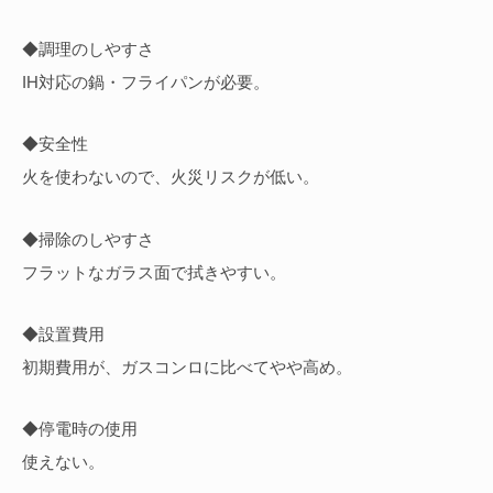
◆調理のしやすさ
IH対応の鍋・フライパンが必要。
◆安全性
火を使わないので、火災リスクが低い。
◆掃除のしやすさ
フラットなガラス面で拭きやすい。
◆設置費用
初期費用が、ガスコンロに比べてやや高め。
◆停電時の使用
使えない。