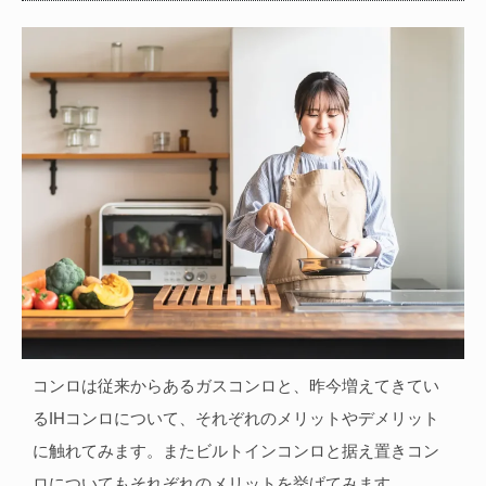
コンロは従来からあるガスコンロと、昨今増えてきてい
るIHコンロについて、それぞれのメリットやデメリット
に触れてみます。またビルトインコンロと据え置きコン
ロについてもそれぞれのメリットを挙げてみます。