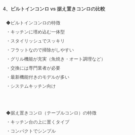
4、ビルトインコンロ vs 据え置きコンロの比較
◆ビルトインコンロの特徴
・キッチンに埋め込む一体型
・スタイリッシュでスッキリ
・フラットなので掃除がしやすい
・グリル機能が充実（魚焼き・オート調理など）
・交換には専門業者が必要
・最新機能付きのモデルが多い
・システムキッチン向け
◆据え置きコンロ（テーブルコンロ）の特徴
・キッチン台の上に置くタイプ
・コンパクトでシンプル