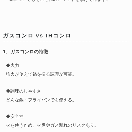
ガスコンロ vs IHコンロ
1、ガスコンロの特徴
◆火力
強火が使えて鍋を振る調理が可能。
◆調理のしやすさ
どんな鍋・フライパンでも使える。
◆安全性
火を使うため、火災やガス漏れのリスクあり。