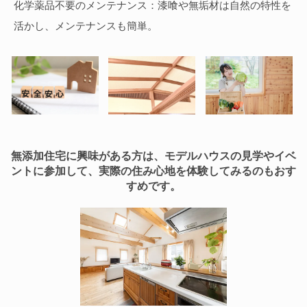
化学薬品不要のメンテナンス：漆喰や無垢材は自然の特性を
活かし、メンテナンスも簡単。
無添加住宅に興味がある方は、モデルハウスの見学やイベ
ントに参加して、実際の住み心地を体験してみるのもおす
すめです。