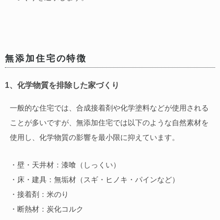
無添加住宅の特徴
1、化学物質を排除した家づくり
一般的な住宅では、合成接着剤や化学塗料などが使用される
ことが多いですが、無添加住宅では以下のような自然素材を
使用し、化学物質の影響を最小限に抑えています。
・壁・天井材：漆喰（しっくい）
・床・建具：無垢材（スギ・ヒノキ・パインなど）
・接着剤：米のり
・断熱材：炭化コルク