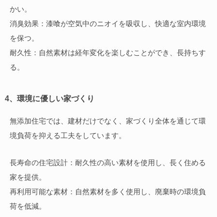
かい。
消臭効果：漆喰が空気中のニオイを吸収し、快適な室内環境
を保つ。
耐久性：自然素材は経年変化を楽しむことができ、長持ちす
る。
4、環境に優しい家づくり
無添加住宅では、建材だけでなく、家づくり全体を通じて環
境負荷を抑える工夫をしています。
長寿命の住宅設計：耐久性の高い素材を使用し、長く住める
家を提供。
再利用可能な素材：自然素材を多く使用し、廃棄時の環境負
荷を低減。