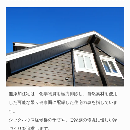
無添加住宅は、化学物質を極力排除し、自然素材を使用
した可能な限り健康面に配慮した住宅の事を指していま
す。
シックハウス症候群の予防や、ご家族の環境に優しい家
づくりを追求します。