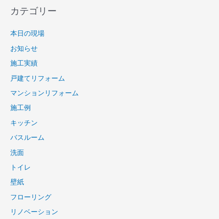
カテゴリー
本日の現場
お知らせ
施工実績
戸建てリフォーム
マンションリフォーム
施工例
キッチン
バスルーム
洗面
トイレ
壁紙
フローリング
リノベーション