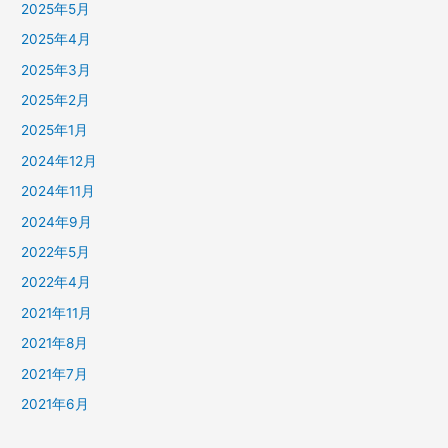
2025年5月
2025年4月
2025年3月
2025年2月
2025年1月
2024年12月
2024年11月
2024年9月
2022年5月
2022年4月
2021年11月
2021年8月
2021年7月
2021年6月