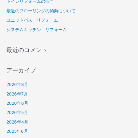
トイレリフォームの傾向
最近のフローリングの傾向について
ユニットバス リフォーム
システムキッチン リフォーム
最近のコメント
アーカイブ
2026年8月
2026年7月
2026年6月
2026年5月
2026年4月
2025年6月